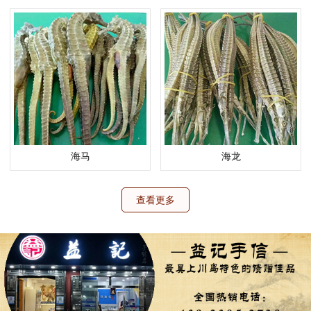
海马
海龙
查看更多