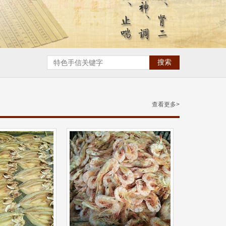
查看更多>