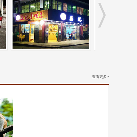
查看更多>