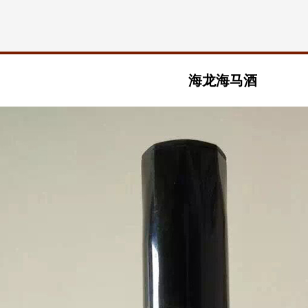
海龙海马酒