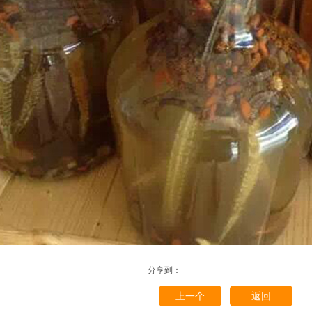
分享到：
上一个
返回